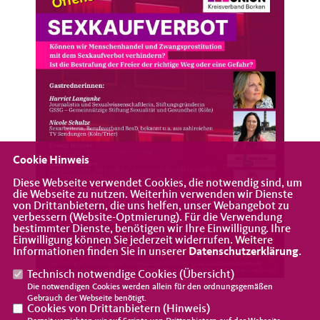
Cookie Hinweis
Diese Webseite verwendet Cookies, die notwendig sind, um
die Webseite zu nutzen. Weiterhin verwenden wir Dienste
von Drittanbietern, die uns helfen, unser Webangebot zu
verbessern (Website-Optmierung). Für die Verwendung
bestimmter Dienste, benötigen wir Ihre Einwilligung. Ihre
Einwilligung können Sie jederzeit widerrufen. Weitere
Informationen finden Sie in unserer
Datenschutzerklärung
.
Technisch notwendige Cookies (
Übersicht
)
Die notwendigen Cookies werden allein für den ordnungsgemäßen
Gebrauch der Webseite benötigt.
Cookies von Drittanbietern (
Hinweis
)