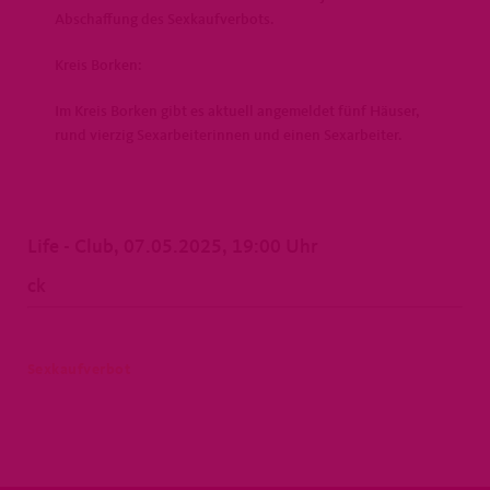
Abschaffung des Sexkaufverbots.
Kreis Borken:
Im Kreis Borken gibt es aktuell angemeldet fünf Häuser,
rund vierzig Sexarbeiterinnen und einen Sexarbeiter.
Life - Club, 07.05.2025, 19:00 Uhr
ck
Sexkaufverbot