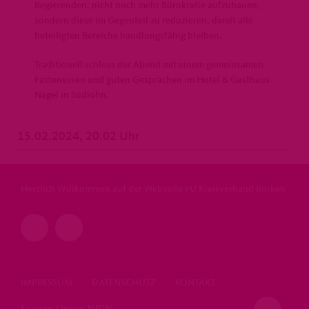
Regierenden, nicht noch mehr Bürokratie aufzubauen,
sondern diese im Gegenteil zu reduzieren, damit alle
beteiligten Bereiche handlungsfähig bleiben.
Traditionell schloss der Abend mit einem gemeinsamen
Fastenessen und guten Gesprächen im Hotel & Gasthaus
Nagel in Südlohn.
15.02.2024, 20:02 Uhr
Herzlich Willkommen auf der Webseite FU Kreisverband Borken
IMPRESSUM
DATENSCHUTZ
KONTAKT