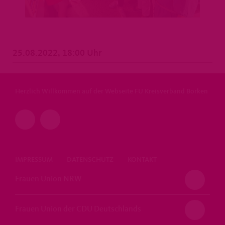
25.08.2022, 18:00 Uhr
Herzlich Willkommen auf der Webseite FU Kreisverband Borken
IMPRESSUM
DATENSCHUTZ
KONTAKT
Frauen Union NRW
Frauen Union der CDU Deutschlands